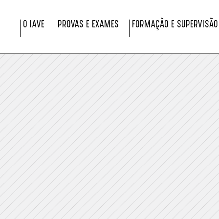
O IAVE
PROVAS E EXAMES
FORMAÇÃO E SUPERVISÃO