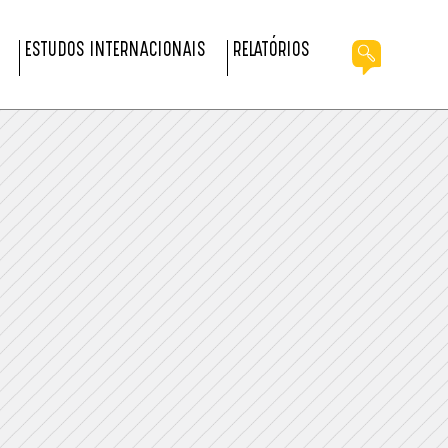
ESTUDOS INTERNACIONAIS
RELATÓRIOS