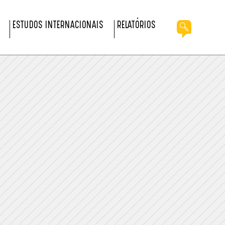
ESTUDOS INTERNACIONAIS
RELATÓRIOS