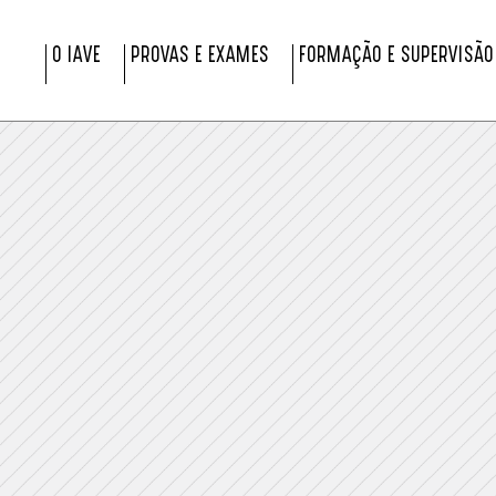
O IAVE
PROVAS E EXAMES
FORMAÇÃO E SUPERVISÃO