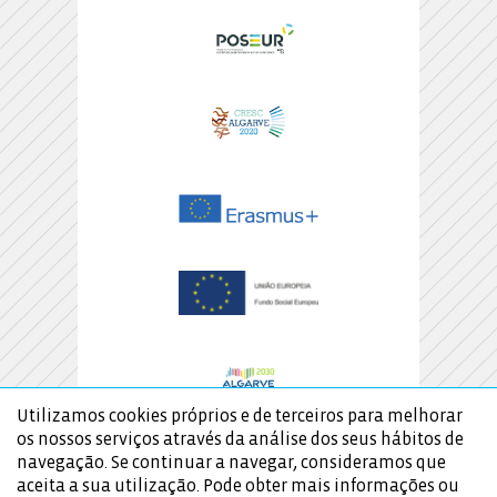
Utilizamos cookies próprios e de terceiros para melhorar
os nossos serviços através da análise dos seus hábitos de
navegação. Se continuar a navegar, consideramos que
aceita a sua utilização. Pode obter mais informações ou