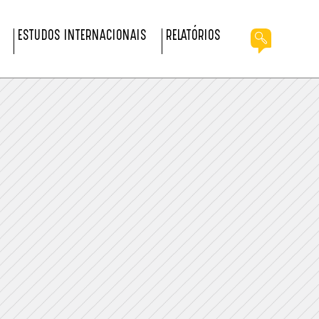
ESTUDOS INTERNACIONAIS
RELATÓRIOS