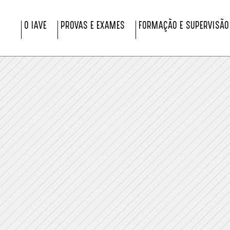
O IAVE
PROVAS E EXAMES
FORMAÇÃO E SUPERVISÃO