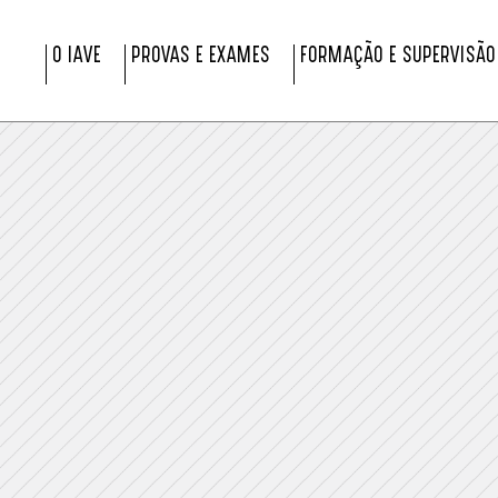
O IAVE
PROVAS E EXAMES
FORMAÇÃO E SUPERVISÃO