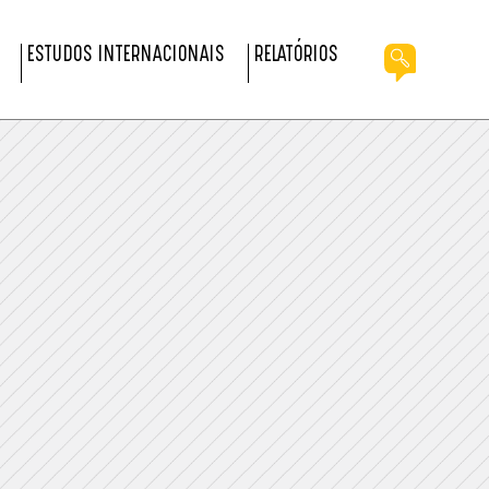
ESTUDOS INTERNACIONAIS
RELATÓRIOS