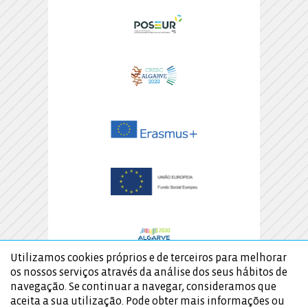
Utilizamos cookies próprios e de terceiros para melhorar
os nossos serviços através da análise dos seus hábitos de
navegação. Se continuar a navegar, consideramos que
aceita a sua utilização. Pode obter mais informações ou