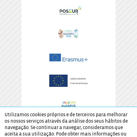
Utilizamos cookies próprios e de terceiros para melhorar
os nossos serviços através da análise dos seus hábitos de
navegação. Se continuar a navegar, consideramos que
aceita a sua utilização. Pode obter mais informações ou