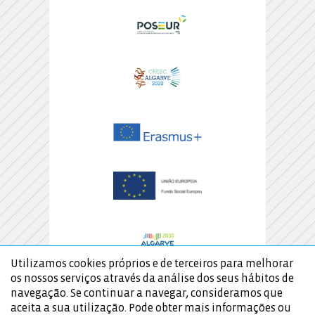
Utilizamos cookies próprios e de terceiros para melhorar
os nossos serviços através da análise dos seus hábitos de
navegação. Se continuar a navegar, consideramos que
aceita a sua utilização. Pode obter mais informações ou