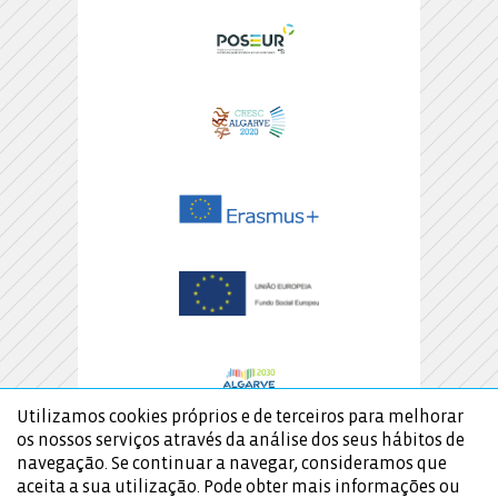
Utilizamos cookies próprios e de terceiros para melhorar
os nossos serviços através da análise dos seus hábitos de
navegação. Se continuar a navegar, consideramos que
aceita a sua utilização. Pode obter mais informações ou