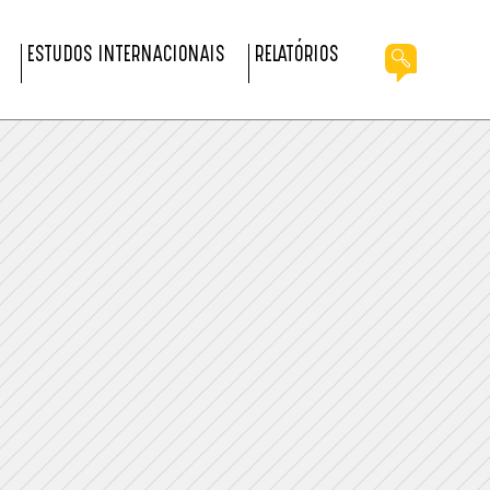
ESTUDOS INTERNACIONAIS
RELATÓRIOS