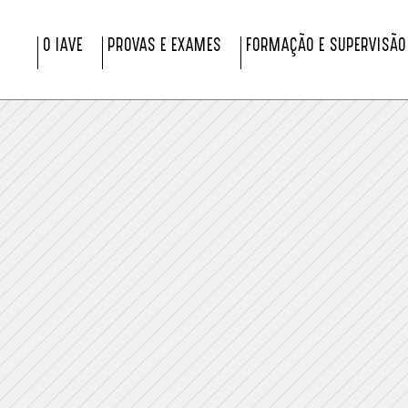
O IAVE
PROVAS E EXAMES
FORMAÇÃO E SUPERVISÃO