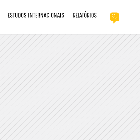
ESTUDOS INTERNACIONAIS
RELATÓRIOS