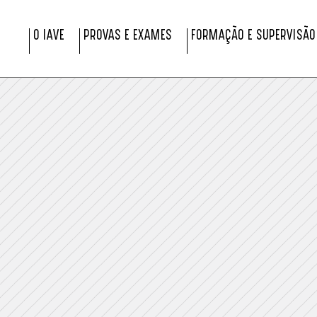
O IAVE
PROVAS E EXAMES
FORMAÇÃO E SUPERVISÃO