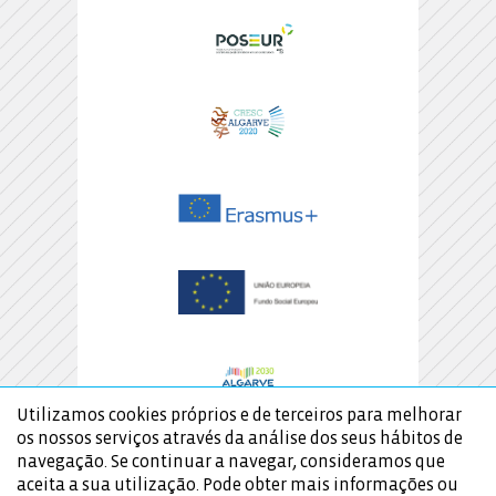
Utilizamos cookies próprios e de terceiros para melhorar
os nossos serviços através da análise dos seus hábitos de
navegação. Se continuar a navegar, consideramos que
aceita a sua utilização. Pode obter mais informações ou