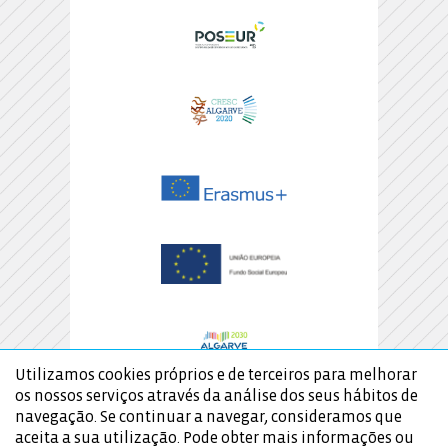
Utilizamos cookies próprios e de terceiros para melhorar
os nossos serviços através da análise dos seus hábitos de
navegação. Se continuar a navegar, consideramos que
aceita a sua utilização. Pode obter mais informações ou