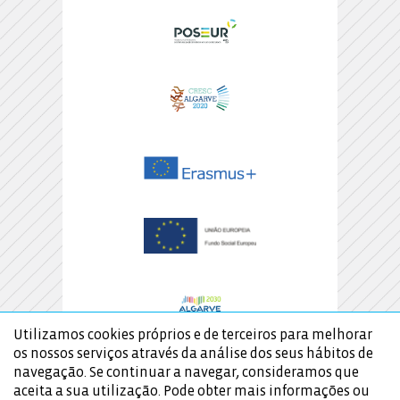
Utilizamos cookies próprios e de terceiros para melhorar
os nossos serviços através da análise dos seus hábitos de
navegação. Se continuar a navegar, consideramos que
aceita a sua utilização. Pode obter mais informações ou