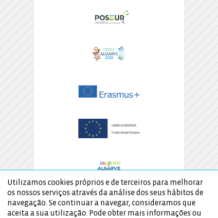
Utilizamos cookies próprios e de terceiros para melhorar
os nossos serviços através da análise dos seus hábitos de
navegação. Se continuar a navegar, consideramos que
aceita a sua utilização. Pode obter mais informações ou