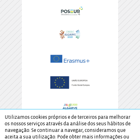
Utilizamos cookies próprios e de terceiros para melhorar
os nossos serviços através da análise dos seus hábitos de
navegação. Se continuar a navegar, consideramos que
aceita a sua utilização. Pode obter mais informações ou