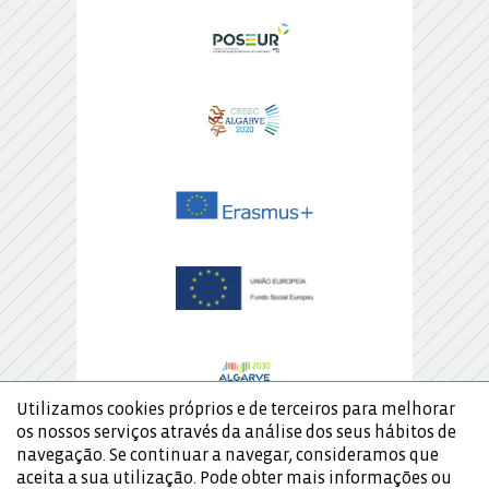
Utilizamos cookies próprios e de terceiros para melhorar
os nossos serviços através da análise dos seus hábitos de
navegação. Se continuar a navegar, consideramos que
aceita a sua utilização. Pode obter mais informações ou