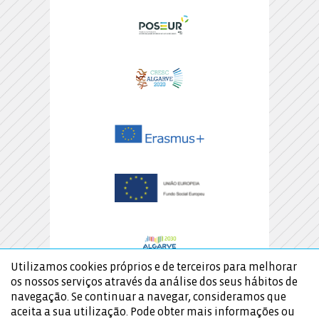
Utilizamos cookies próprios e de terceiros para melhorar
os nossos serviços através da análise dos seus hábitos de
navegação. Se continuar a navegar, consideramos que
aceita a sua utilização. Pode obter mais informações ou