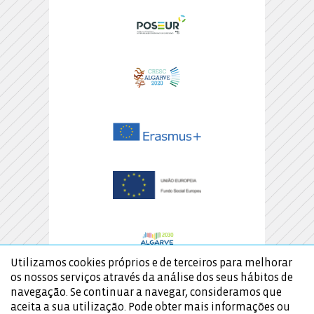
Utilizamos cookies próprios e de terceiros para melhorar
os nossos serviços através da análise dos seus hábitos de
navegação. Se continuar a navegar, consideramos que
aceita a sua utilização. Pode obter mais informações ou