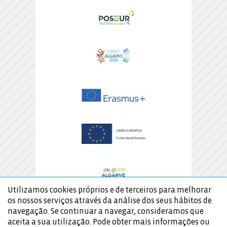
Utilizamos cookies próprios e de terceiros para melhorar
os nossos serviços através da análise dos seus hábitos de
navegação. Se continuar a navegar, consideramos que
aceita a sua utilização. Pode obter mais informações ou