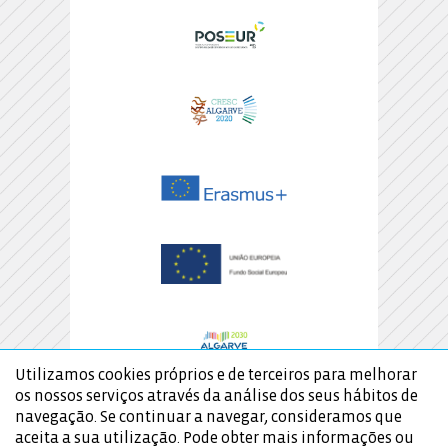
Utilizamos cookies próprios e de terceiros para melhorar
os nossos serviços através da análise dos seus hábitos de
navegação. Se continuar a navegar, consideramos que
aceita a sua utilização. Pode obter mais informações ou