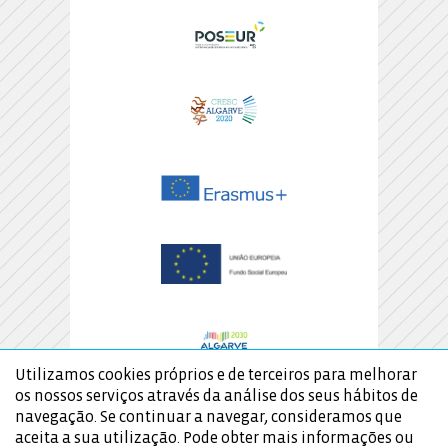
Utilizamos cookies próprios e de terceiros para melhorar
os nossos serviços através da análise dos seus hábitos de
navegação. Se continuar a navegar, consideramos que
aceita a sua utilização. Pode obter mais informações ou