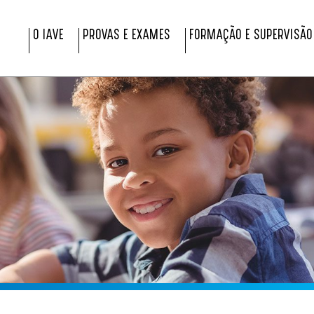
O IAVE
PROVAS E EXAMES
FORMAÇÃO E SUPERVISÃO