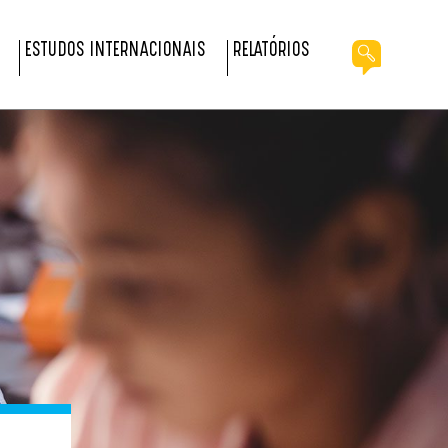
ESTUDOS INTERNACIONAIS
RELATÓRIOS