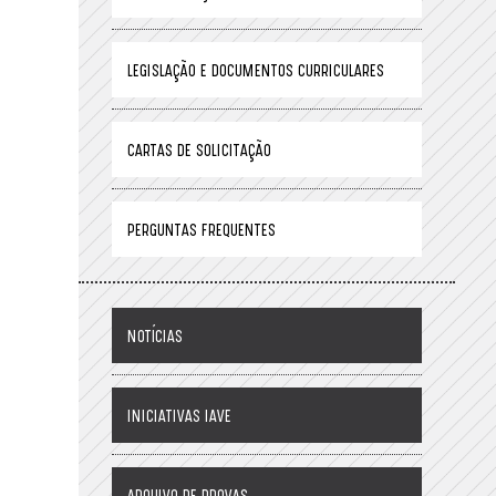
LEGISLAÇÃO E DOCUMENTOS CURRICULARES
CARTAS DE SOLICITAÇÃO
PERGUNTAS FREQUENTES
NOTÍCIAS
INICIATIVAS IAVE