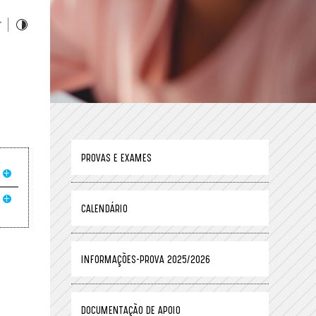
PROVAS E EXAMES
CALENDÁRIO
INFORMAÇÕES-PROVA 2025/2026
DOCUMENTAÇÃO DE APOIO