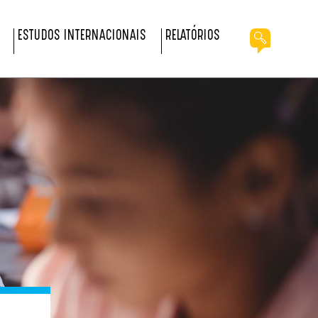
ESTUDOS INTERNACIONAIS
RELATÓRIOS