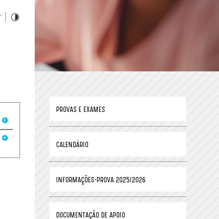
PROVAS E EXAMES
CALENDÁRIO
INFORMAÇÕES-PROVA 2025/2026
DOCUMENTAÇÃO DE APOIO