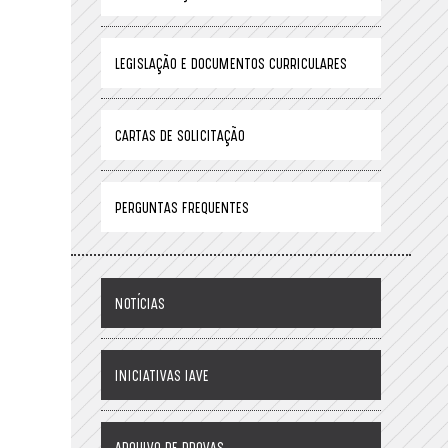
LEGISLAÇÃO E DOCUMENTOS CURRICULARES
CARTAS DE SOLICITAÇÃO
PERGUNTAS FREQUENTES
NOTÍCIAS
INICIATIVAS IAVE