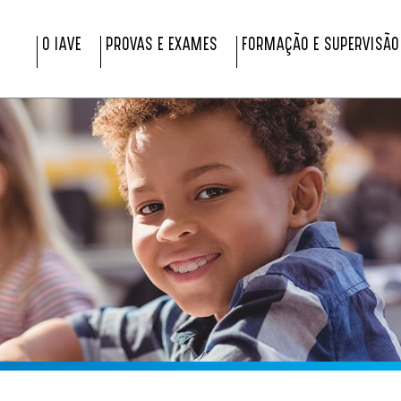
O IAVE
PROVAS E EXAMES
FORMAÇÃO E SUPERVISÃO