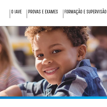
O IAVE
PROVAS E EXAMES
FORMAÇÃO E SUPERVISÃO