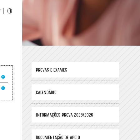
PROVAS E EXAMES
CALENDÁRIO
INFORMAÇÕES-PROVA 2025/2026
DOCUMENTAÇÃO DE APOIO