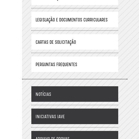
LEGISLAÇÃO E DOCUMENTOS CURRICULARES
CARTAS DE SOLICITAÇÃO
PERGUNTAS FREQUENTES
NOTÍCIAS
INICIATIVAS IAVE