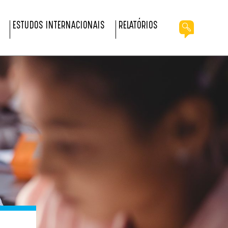
ESTUDOS INTERNACIONAIS
RELATÓRIOS