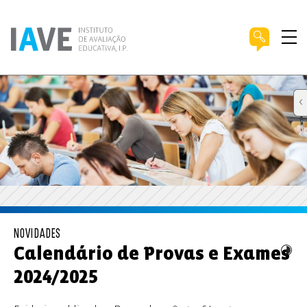
NOVIDADES
Calendário de Provas e Exames
2024/2025