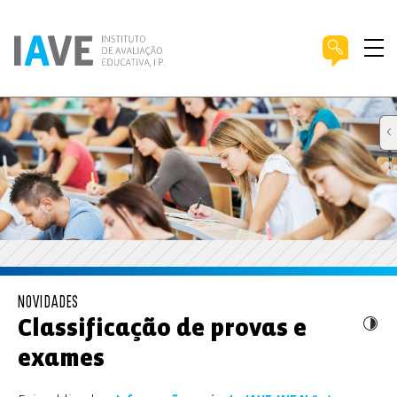
NOVIDADES
Classificação de provas e
exames