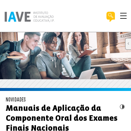
NOVIDADES
Manuais de Aplicação da
Componente Oral dos Exames
Finais Nacionais