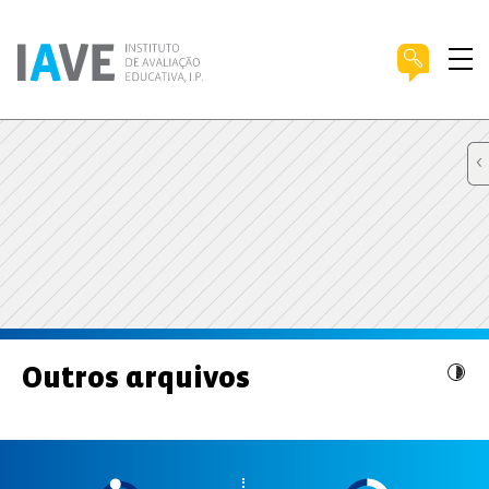
Outros arquivos