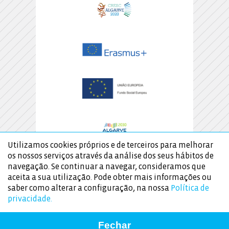
Utilizamos cookies próprios e de terceiros para melhorar
os nossos serviços através da análise dos seus hábitos de
navegação. Se continuar a navegar, consideramos que
aceita a sua utilização. Pode obter mais informações ou
saber como alterar a configuração, na nossa
Política de
privacidade.
© 2026 Instituto de avaliação educativa, i.p.
Fechar
Design:
Catarina Correia Marques