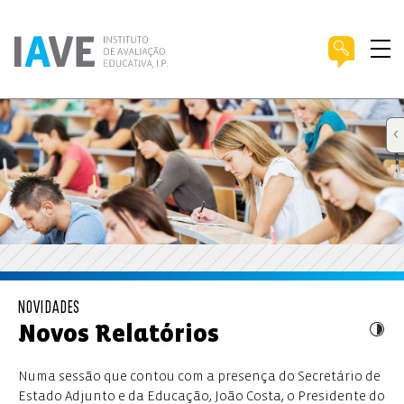
NOVIDADES
Novos Relatórios
Numa sessão que contou com a presença do Secretário de
Estado Adjunto e da Educação, João Costa, o Presidente do