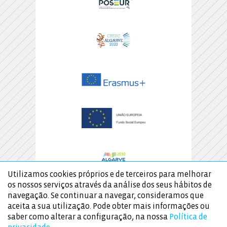
Utilizamos cookies próprios e de terceiros para melhorar
os nossos serviços através da análise dos seus hábitos de
navegação. Se continuar a navegar, consideramos que
aceita a sua utilização. Pode obter mais informações ou
saber como alterar a configuração, na nossa
Política de