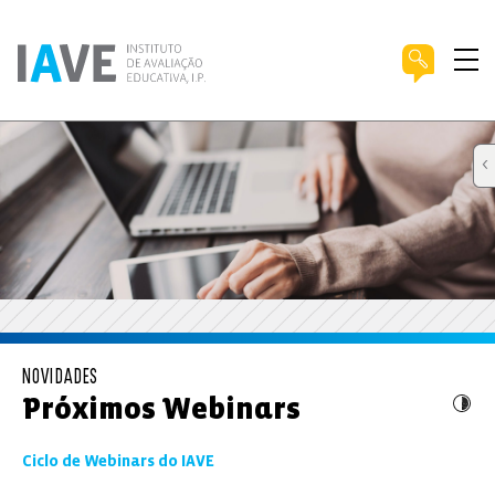
NOVIDADES
Próximos Webinars
Ciclo de Webinars do IAVE