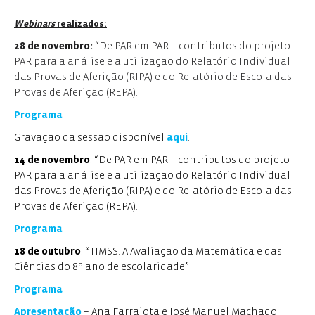
Webinars
realizados:
28 de novembro:
“De PAR em PAR – contributos do projeto
PAR para a análise e a utilização do Relatório Individual
das Provas de Aferição (RIPA) e do Relatório de Escola das
Provas de Aferição (REPA).
Programa
Gravação da sessão disponível
aqui
.
14 de novembro
: “De PAR em PAR – contributos do projeto
PAR para a análise e a utilização do Relatório Individual
das Provas de Aferição (RIPA) e do Relatório de Escola das
Provas de Aferição (REPA).
Programa
18 de outubro
: “TIMSS: A Avaliação da Matemática e das
Ciências do 8º ano de escolaridade”
Programa
Apresentação
– Ana Farrajota e José Manuel Machado