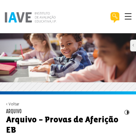
< Voltar
ARQUIVO
Arquivo – Provas de Aferição
EB