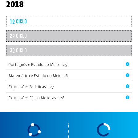
2018
1º CICLO
2º CICLO
3º CICLO
Português e Estudo do Meio – 25
Matemática e Estudo do Meio- 26
Expressões Artísticas – 27
Expressões Físico-Motoras – 28